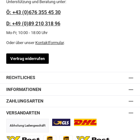
Unterstützung und Beratung unter:
Ö: +43 (0)676 355 45 30
D: +49 (0)89 210 318 96
Mo-Fr, 10:00 - 18:00 Uhr
Oder über unser
Kontaktformular
.
Vertrag widerrufen
RECHTLICHES
INFORMATIONEN
ZAHLUNGSARTEN
VERSANDARTEN
Abholung Ladengeschäft
GLS
DHL