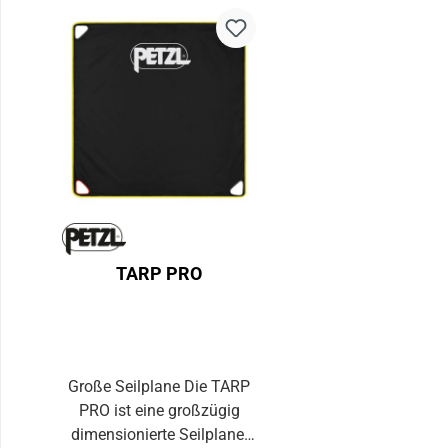
TARP PRO
Große Seilplane Die TARP
PRO ist eine großzügig
dimensionierte Seilplane.