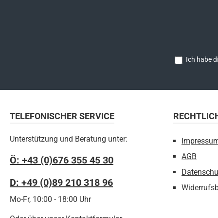
Ich habe d
TELEFONISCHER SERVICE
RECHTLIC
Unterstützung und Beratung unter:
Impressu
AGB
Ö: +43 (0)676 355 45 30
Datenschu
D: +49 (0)89 210 318 96
Widerrufs
Mo-Fr, 10:00 - 18:00 Uhr