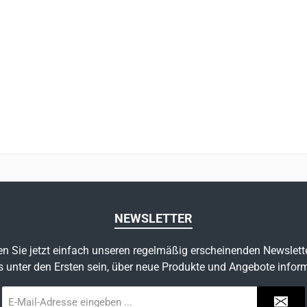
NEWSLETTER
n Sie jetzt einfach unseren regelmäßig erscheinenden Newslett
s unter den Ersten sein, über neue Produkte und Angebote inform
E-