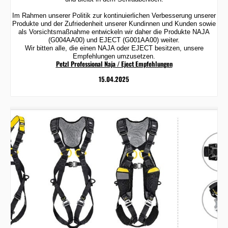
Im Rahmen unserer Politik zur kontinuierlichen Verbesserung unserer
Produkte und der Zufriedenheit unserer Kundinnen und Kunden sowie
als Vorsichtsmaßnahme entwickeln wir daher die Produkte NAJA
(G004AA00) und EJECT (G001AA00) weiter.
Wir bitten alle, die einen NAJA oder EJECT besitzen, unsere
Empfehlungen umzusetzen.
Petzl Professional Naja / Eject Empfehlungen
15.04.2025