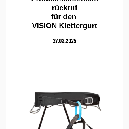
rückruf
für den
VISION Klettergurt
27.02.2025