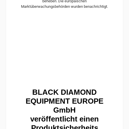
beheben. Die europäischen
Marktüberwachungsbehörden wurden benachrichtigt.
BLACK DIAMOND
EQUIPMENT EUROPE
GmbH
veröffentlicht einen
Produktsicherheits