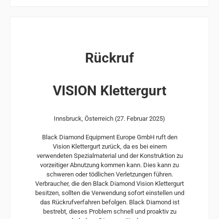
Rückruf
VISION Klettergurt
Innsbruck, Österreich (27. Februar 2025)
Black Diamond Equipment Europe GmbH ruft den
Vision Klettergurt zurück, da es bei einem
verwendeten Spezialmaterial und der Konstruktion zu
vorzeitiger Abnutzung kommen kann. Dies kann zu
schweren oder tödlichen Verletzungen führen.
Verbraucher, die den Black Diamond Vision Klettergurt
besitzen, sollten die Verwendung sofort einstellen und
das Rückrufverfahren befolgen. Black Diamond ist
bestrebt, dieses Problem schnell und proaktiv zu