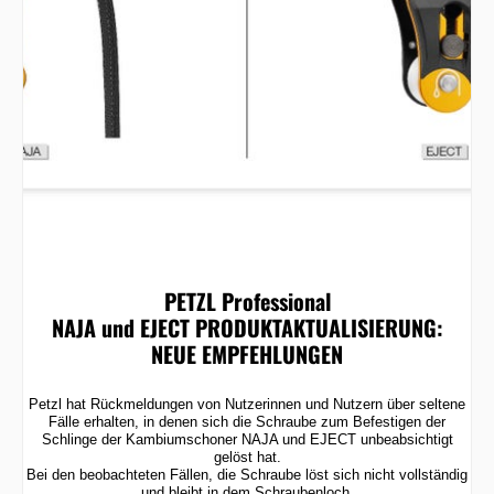
PETZL Professional
NAJA und EJECT PRODUKTAKTUALISIERUNG:
NEUE EMPFEHLUNGEN
Petzl hat Rückmeldungen von Nutzerinnen und Nutzern über seltene
Fälle erhalten, in denen sich die Schraube zum Befestigen der
Schlinge der Kambiumschoner NAJA und EJECT unbeabsichtigt
gelöst hat.
Bei den beobachteten Fällen, die Schraube löst sich nicht vollständig
und bleibt in dem Schraubenloch.