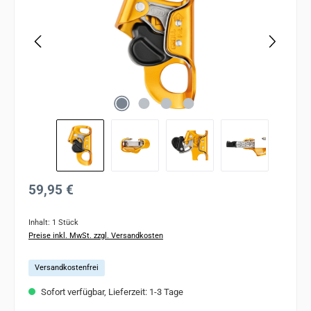
Regulärer Preis:
59,95 €
Inhalt:
1 Stück
Preise inkl. MwSt. zzgl. Versandkosten
Versandkostenfrei
Sofort verfügbar, Lieferzeit: 1-3 Tage