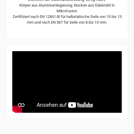
Körper aus Aluminiumlegierung, Nocken aus Edelstahl in
Mikrofusion.
Zertifiziert nach EN 12841/B für halbstatische Seile von 10 bis 13
mm und nach EN 567 für Seile von 8 bis 13 mm.