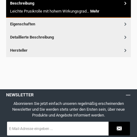
Beschreibung
Leichte Prusikrolle mit hohem Wirkungsgrad…
Mehr
Eigenschaften
Detaillierte Beschreibung
Hersteller
NEWSLETTER
Abonnieren Sie jetzt einfach unseren regelmäßig erscheinenden
Newsletter und Sie werden stets unter den Ersten sein, über neue
Produkte und Angebote informiert werden.
E-
Mail-
Adresse