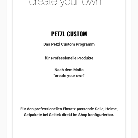
PETZL CUSTOM
Das Petzl Custom Programm
für Professionelle Produkte
Nach dem Motto
"create your own"
Für den professionellen Einsatz passende Seile, Helme,
Setpakete bei Seiltek direkt im Shop konfigurierbar.