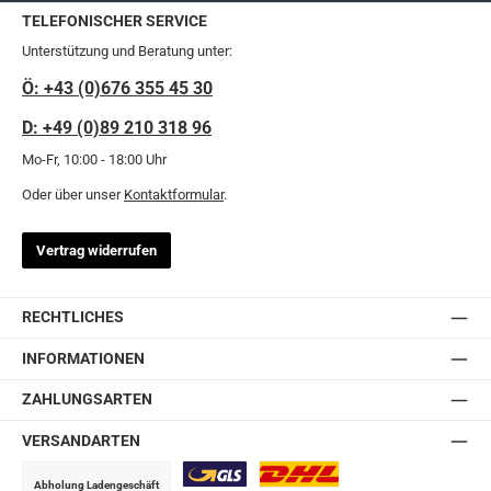
TELEFONISCHER SERVICE
Unterstützung und Beratung unter:
Ö: +43 (0)676 355 45 30
D: +49 (0)89 210 318 96
Mo-Fr, 10:00 - 18:00 Uhr
Oder über unser
Kontaktformular
.
Vertrag widerrufen
RECHTLICHES
INFORMATIONEN
ZAHLUNGSARTEN
VERSANDARTEN
Abholung Ladengeschäft