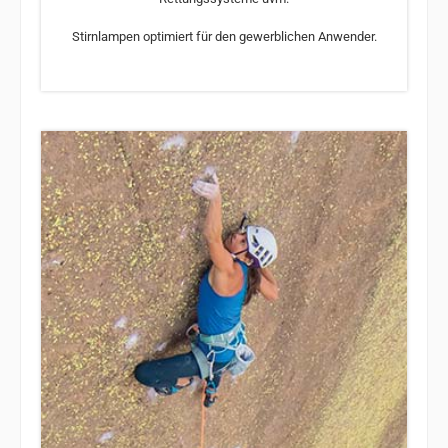
Stirnlampen optimiert für den gewerblichen Anwender.