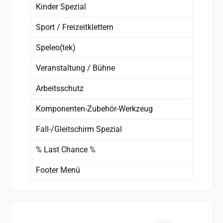
Kinder Spezial
Sport / Freizeitklettern
Speleo(tek)
Veranstaltung / Bühne
Arbeitsschutz
Komponenten-Zubehör-Werkzeug
Fall-/Gleitschirm Spezial
% Last Chance %
Footer Menü
Produktgalerie überspringen