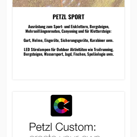
PETZL SPORT
Ausrüstung zum Sport- und Eisklettern, Bergsteigen,
Mehrseillängenrouten, Canyoning und für Klettersteige:
Gurt, Helme, Eisgeräte, Sicherungsgeräte, Karabiner uvm.
LED Stirnlampen für Outdoor Aktivitäten wie Trailrunning,
Bergsteigen, Wassersport, Jagd, Fischen, Speläologie uvm.