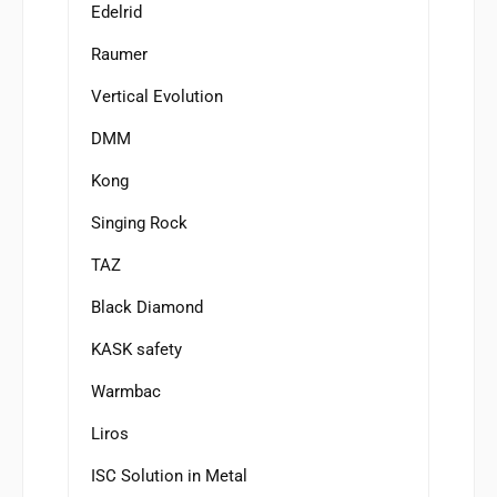
Edelrid
Raumer
Vertical Evolution
DMM
Kong
Singing Rock
TAZ
Black Diamond
KASK safety
Warmbac
Liros
ISC Solution in Metal