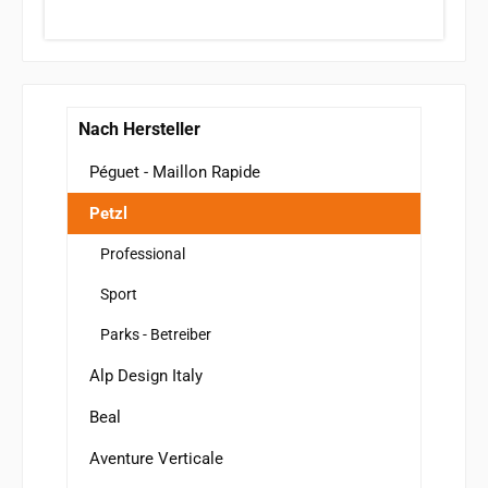
Nach Hersteller
Péguet - Maillon Rapide
Petzl
Professional
Sport
Parks - Betreiber
Alp Design Italy
Beal
Aventure Verticale