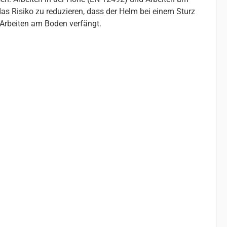
das Risiko zu reduzieren, dass der Helm bei einem Sturz
 Arbeiten am Boden verfängt.