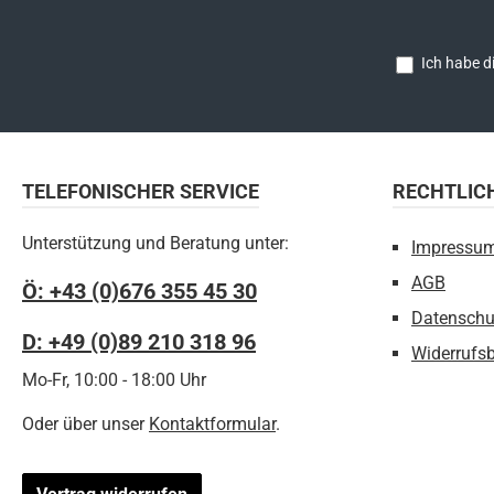
Ich habe d
TELEFONISCHER SERVICE
RECHTLIC
Unterstützung und Beratung unter:
Impressu
AGB
Ö: +43 (0)676 355 45 30
Datenschu
D: +49 (0)89 210 318 96
Widerrufs
Mo-Fr, 10:00 - 18:00 Uhr
Oder über unser
Kontaktformular
.