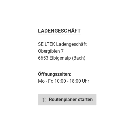
LADENGESCHÄFT
SEILTEK Ladengeschäft
Obergiblen 7
6653 Elbigenalp (Bach)
Öffnungszeiten:
Mo - Fr: 10:00 - 18:00 Uhr
Routenplaner starten