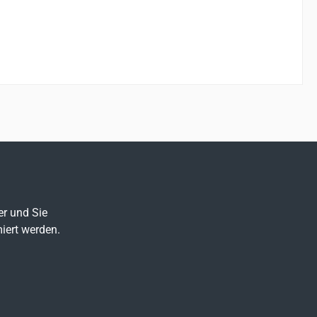
er und Sie
iert werden.