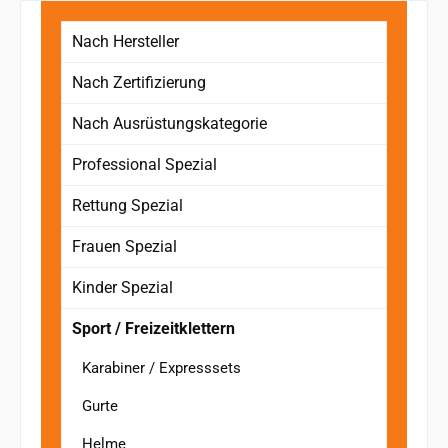
Nach Hersteller
Nach Zertifizierung
Nach Ausrüstungskategorie
Professional Spezial
Rettung Spezial
Frauen Spezial
Kinder Spezial
Sport / Freizeitklettern
Karabiner / Expresssets
Gurte
Helme