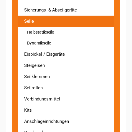
Sicherungs- & Abseilgeräte
Seile
Halbstatikseile
Dynamikseile
Eispickel / Eisgeräte
Steigeisen
Seilklemmen
Seilrollen
Verbindungsmittel
Kits
Anschlageinrichtungen