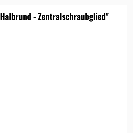
Halbrund - Zentralschraubglied"