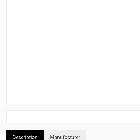
Description
Manufacturer