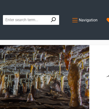
Navigation