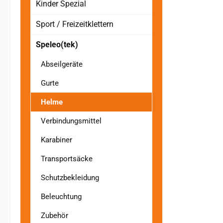
Kinder Spezial
Sport / Freizeitklettern
Speleo(tek)
Abseilgeräte
Gurte
Helme
Verbindungsmittel
Karabiner
Transportsäcke
Schutzbekleidung
Beleuchtung
Zubehör