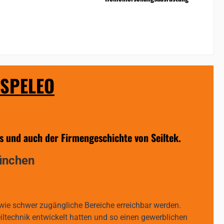
 SPELEO
s und auch der Firmengeschichte von Seiltek.
München
 wie schwer zugängliche Bereiche erreichbar werden.
ltechnik entwickelt hatten und so einen gewerblichen