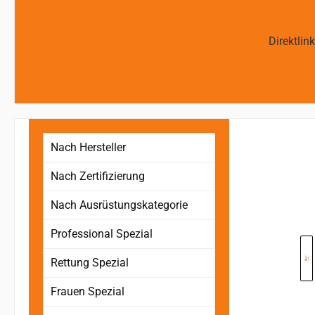
Direktlin
Nach Hersteller
Nach Zertifizierung
Nach Ausrüstungskategorie
Skip image 
Professional Spezial
Rettung Spezial
Frauen Spezial