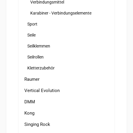
Verbindungsmittel
Karabiner - Verbindungselemente
Sport
Seile
Seilklemmen
Seilrollen
Kletterzubehör
Raumer
Vertical Evolution
DMM
Kong
Singing Rock