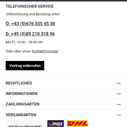
TELEFONISCHER SERVICE
Unterstützung und Beratung unter:
Ö: +43 (0)676 355 45 30
D: +49 (0)89 210 318 96
Mo-Fr, 10:00 - 18:00 Uhr
Oder über unser
Kontaktformular
.
Vertrag widerrufen
RECHTLICHES
INFORMATIONEN
ZAHLUNGSARTEN
VERSANDARTEN
Abholung Ladengeschäft