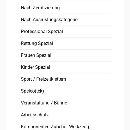
Nach Zertifizierung
Nach Ausrüstungskategorie
Professional Spezial
Rettung Spezial
Frauen Spezial
Kinder Spezial
Sport / Freizeitklettern
Speleo(tek)
Veranstaltung / Bühne
Arbeitsschutz
Komponenten-Zubehör-Werkzeug