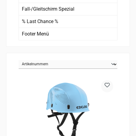
Fall-/Gleitschirm Spezial
% Last Chance %
Footer Menü