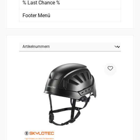
% Last Chance %
Footer Menü