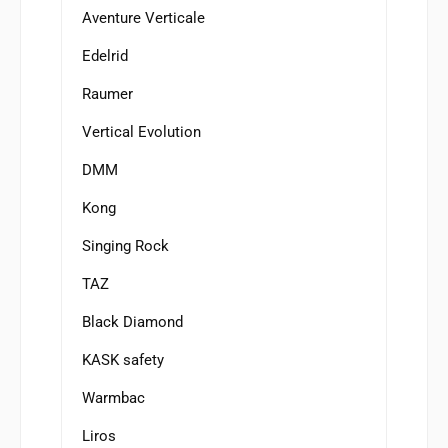
Aventure Verticale
Edelrid
Raumer
Vertical Evolution
DMM
Kong
Singing Rock
TAZ
Black Diamond
KASK safety
Warmbac
Liros