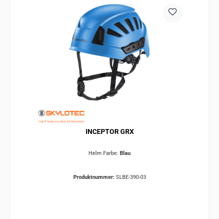
INCEPTOR GRX
Helm Farbe:
Blau
Produktnummer:
SLBE-390-03