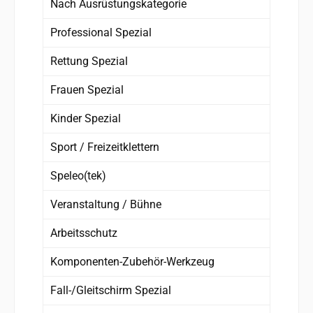
Nach Ausrüstungskategorie
Professional Spezial
Rettung Spezial
Frauen Spezial
Kinder Spezial
Sport / Freizeitklettern
Speleo(tek)
Veranstaltung / Bühne
Arbeitsschutz
Komponenten-Zubehör-Werkzeug
Fall-/Gleitschirm Spezial