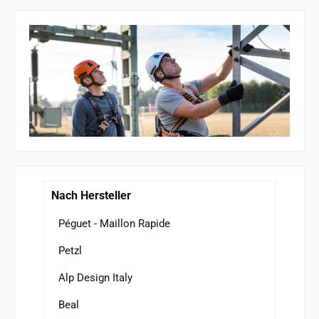
Nach Hersteller
Péguet - Maillon Rapide
Petzl
Alp Design Italy
Beal