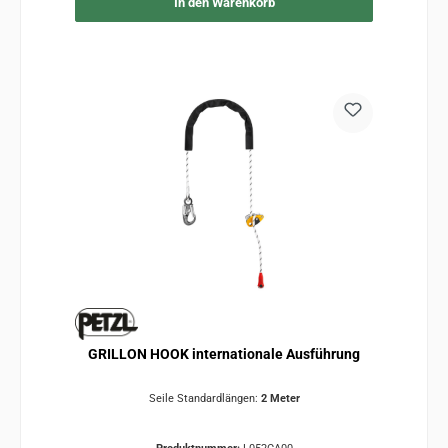
In den Warenkorb
GRILLON HOOK internationale Ausführung
Seile Standardlängen:
2 Meter