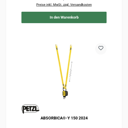
Preise inkl. MwSt. zzgl. Versandkosten
In den Warenkorb
ABSORBICA®-Y 150 2024