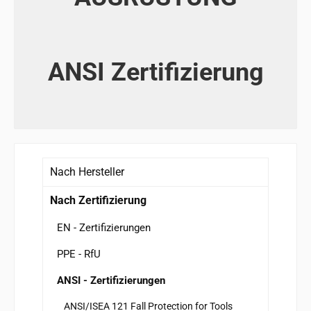
ANSI Zertifizierung
Nach Hersteller
Nach Zertifizierung
EN - Zertifizierungen
PPE - RfU
ANSI - Zertifizierungen
ANSI/ISEA 121 Fall Protection for Tools