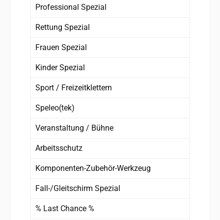
Professional Spezial
Rettung Spezial
Frauen Spezial
Kinder Spezial
Sport / Freizeitklettern
Speleo(tek)
Veranstaltung / Bühne
Arbeitsschutz
Komponenten-Zubehör-Werkzeug
Fall-/Gleitschirm Spezial
% Last Chance %