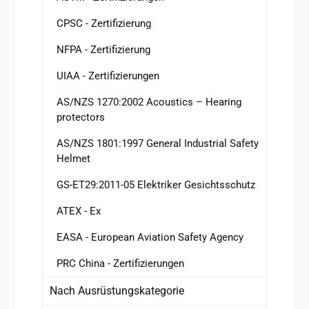
CPSC - Zertifizierung
NFPA - Zertifizierung
UIAA - Zertifizierungen
AS/NZS 1270:2002 Acoustics – Hearing
protectors
AS/NZS 1801:1997 General Industrial Safety
Helmet
GS-ET29:2011-05 Elektriker Gesichtsschutz
ATEX - Ex
EASA - European Aviation Safety Agency
PRC China - Zertifizierungen
Nach Ausrüstungskategorie