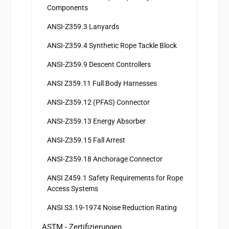
Components
ANSI-Z359.3 Lanyards
ANSI-Z359.4 Synthetic Rope Tackle Block
ANSI-Z359.9 Descent Controllers
ANSI Z359.11 Full Body Harnesses
ANSI-Z359.12 (PFAS) Connector
ANSI-Z359.13 Energy Absorber
ANSI-Z359.15 Fall Arrest
ANSI-Z359.18 Anchorage Connector
ANSI Z459.1 Safety Requirements for Rope
Access Systems
ANSI S3.19-1974 Noise Reduction Rating
ASTM - Zertifizierungen