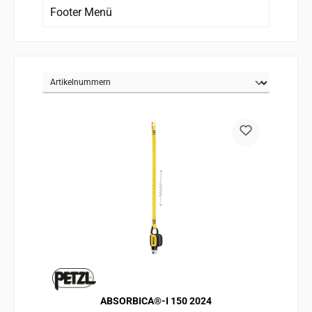
Footer Menü
ABSORBICA®-I 150 2024