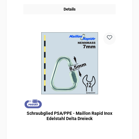
Details
Schraubglied PSA/PPE - Maillon Rapid Inox
Edelstahl Delta Dreieck