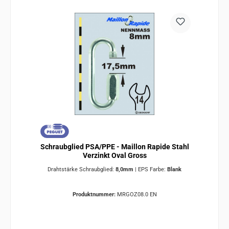
Schraubglied PSA/PPE - Maillon Rapide Stahl
Verzinkt Oval Gross
Drahtstärke Schraubglied:
8,0mm
|
EPS Farbe:
Blank
Produktnummer:
MRGOZ08.0 EN