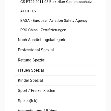
GS-ET29:2011-05 Elektriker Gesichtsschutz
ATEX - Ex
EASA - European Aviation Safety Agency
PRC China - Zertifizierungen
Nach Ausrüstungskategorie
Professional Spezial
Rettung Spezial
Frauen Spezial
Kinder Spezial
Sport / Freizeitklettern
Speleo(tek)
Veranstaltung / Bühne