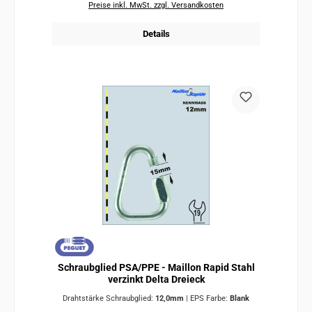
Preise inkl. MwSt. zzgl. Versandkosten
Details
Schraubglied PSA/PPE - Maillon Rapid Stahl
verzinkt Delta Dreieck
Drahtstärke Schraubglied:
12,0mm
|
EPS Farbe:
Blank