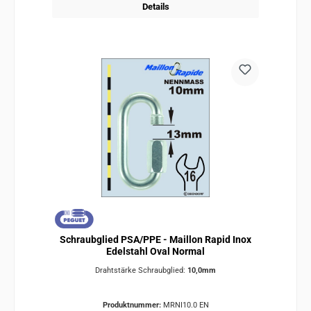
Details
Schraubglied PSA/PPE - Maillon Rapid Inox
Edelstahl Oval Normal
Drahtstärke Schraubglied:
10,0mm
Produktnummer:
MRNI10.0 EN