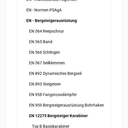
EN - Normen PSAgA
EN - Bergsteigerausrüstung
EN 564 Reepschnur
EN 565 Band
EN 566 Schlingen
EN 567 Seilklemmen
EN 892 Dynamisches Bergseil
EN 893 Steigeisen
EN 958 Fangstossdämpfer
EN 959 Bergsteigerausrüstung Bohrhaken
EN 12275 Bergsteiger Karabiner
Typ B Basiskarabiner