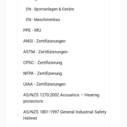
EN - Sportanlagen & Geräte
EN - Maschinenbau
PPE - RfU
ANSI - Zertifizierungen
ASTM - Zertifizierungen
CPSC - Zertifizierung
NFPA - Zertifizierung
UIAA - Zertifizierungen
AS/NZS 1270:2002 Acoustics – Hearing
protectors
AS/NZS 1801:1997 General Industrial Safety
Helmet