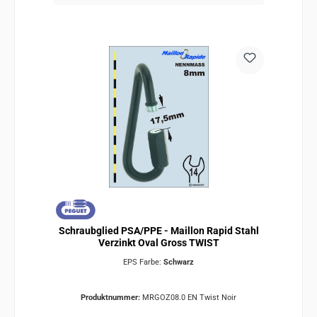
Schraubglied PSA/PPE - Maillon Rapid Stahl
Verzinkt Oval Gross TWIST
EPS Farbe:
Schwarz
Produktnummer:
MRGOZ08.0 EN Twist Noir