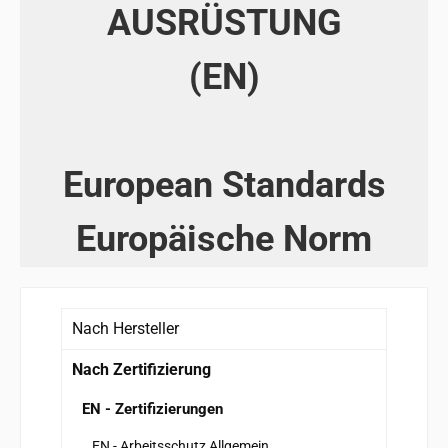
AUSRÜSTUNG
(EN)
European Standards
Europäische Norm
Nach Hersteller
Nach Zertifizierung
EN - Zertifizierungen
EN - Arbeitsschutz Allgemein