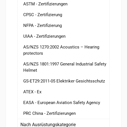
ASTM - Zertifizierungen
CPSC - Zertifizierung
NFPA - Zertifizierung
UIAA - Zertifizierungen
AS/NZS 1270:2002 Acoustics – Hearing
protectors
AS/NZS 1801:1997 General Industrial Safety
Helmet
GS-ET29:2011-05 Elektriker Gesichtsschutz
ATEX - Ex
EASA - European Aviation Safety Agency
PRC China - Zertifizierungen
Nach Ausrüstungskategorie