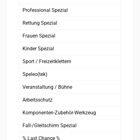
Professional Spezial
Rettung Spezial
Frauen Spezial
Kinder Spezial
Sport / Freizeitklettern
Speleo(tek)
Veranstaltung / Bühne
Arbeitsschutz
Komponenten-Zubehör-Werkzeug
Fall-/Gleitschirm Spezial
% Last Chance %