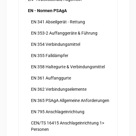
EN - Normen PSAgA
EN 341 Abseilgerät - Rettung
EN 353-2 Auffanggeräte & Führung
EN 354 Verbindungsmittel
EN 355 Falldämpfer
EN 358 Haltegurte & Verbindungsmittel
EN 361 Auffanggurte
EN 362 Verbindungselemente
EN 365 PSAgA Allgemeine Anforderungen
EN 795 Anschlageinrichtung
CEN/TS 16415 Anschlageinrichtung 1>
Personen