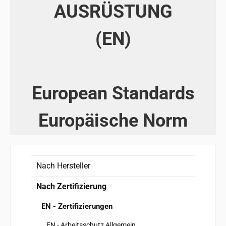
AUSRÜSTUNG
(EN)
European Standards
Europäische Norm
Nach Hersteller
Nach Zertifizierung
EN - Zertifizierungen
EN - Arbeitsschutz Allgemein