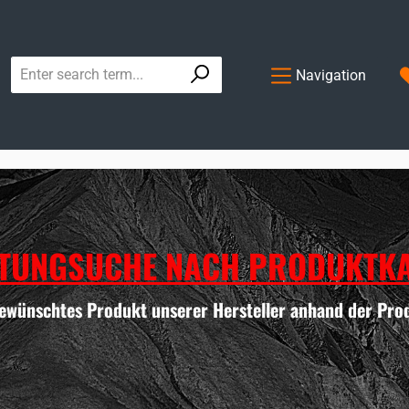
Navigation
TUNGSUCHE NACH PRODUKTKA
gewünschtes Produkt unserer Hersteller anhand der Pro