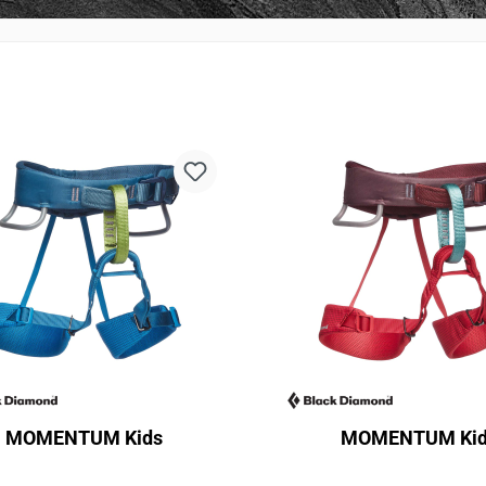
MOMENTUM Kids
MOMENTUM Kid