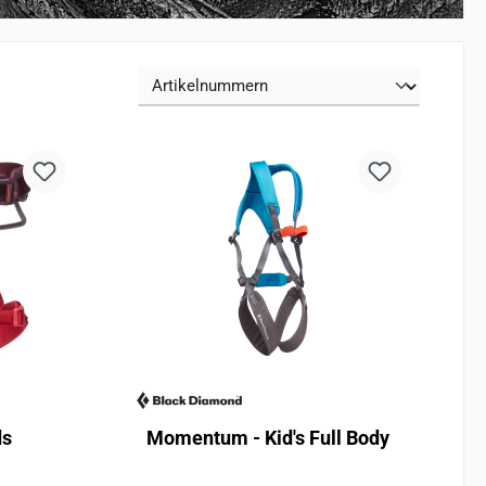
s
Momentum - Kid's Full Body