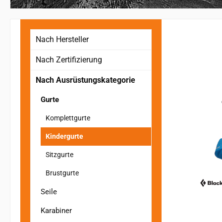
Nach Hersteller
Nach Zertifizierung
Nach Ausrüstungskategorie
Gurte
Komplettgurte
Kindergurte
Sitzgurte
Brustgurte
Seile
Karabiner