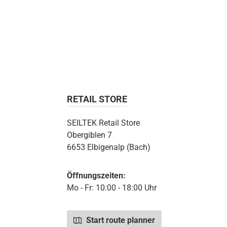
RETAIL STORE
SEILTEK Retail Store
Obergiblen 7
6653 Elbigenalp (Bach)
Öffnungszeiten:
Mo - Fr: 10:00 - 18:00 Uhr
Start route planner