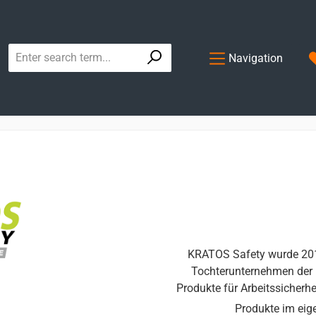
Navigation
KRATOS Safety wurde 2011 
Tochterunternehmen der 
Produkte für Arbeitssicherhe
Produkte im eig