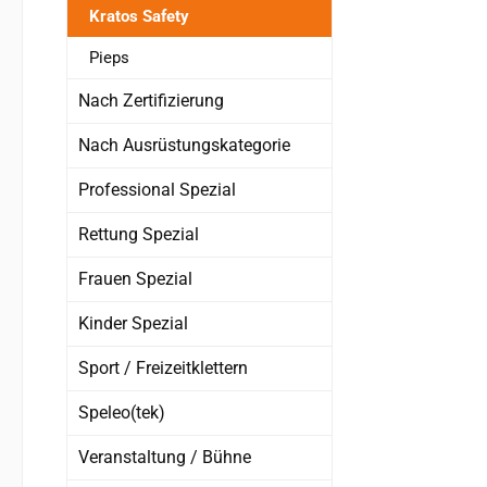
Kratos Safety
Pieps
Nach Zertifizierung
Nach Ausrüstungskategorie
Professional Spezial
Rettung Spezial
Frauen Spezial
Kinder Spezial
Sport / Freizeitklettern
Speleo(tek)
Veranstaltung / Bühne