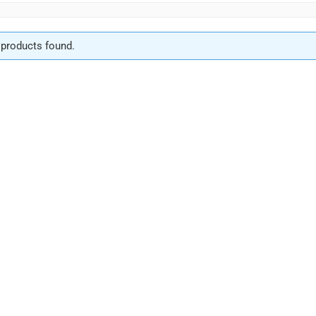
products found.