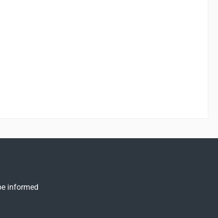
 be informed