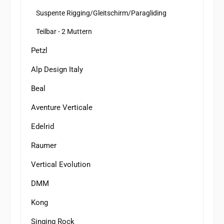
Suspente Rigging/Gleitschirm/Paragliding
Teilbar - 2 Muttern
Petzl
Alp Design Italy
Beal
Aventure Verticale
Edelrid
Raumer
Vertical Evolution
DMM
Kong
Singing Rock