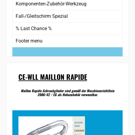
Komponenten-Zubehör-Werkzeug
Fall-/Gleitschirm Spezial
% Last Chance %
Footer menu
CE-WLL MAILLON RAPIDE
Maillon Rapide-Schraubglieder sind gemäß der Maschinenrichtlinie
2006/42 / EG als Hebezubehör verwendbar.