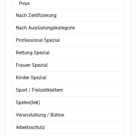
Pieps
Nach Zertifizierung
Nach Ausrüstungskategorie
Professional Spezial
Rettung Spezial
Frauen Spezial
Kinder Spezial
Sport / Freizeitklettern
Speleo(tek)
Veranstaltung / Bühne
Arbeitsschutz