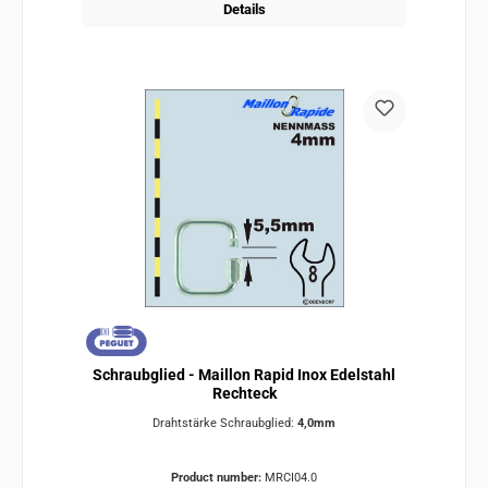
Details
Schraubglied - Maillon Rapid Inox Edelstahl
Rechteck
Drahtstärke Schraubglied:
4,0mm
Product number:
MRCI04.0