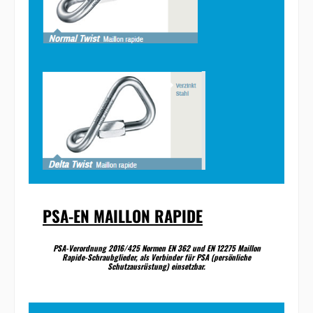
PSA-EN MAILLON RAPIDE
PSA-Verordnung 2016/425 Normen EN 362 und EN 12275 Maillon
Rapide-Schraubglieder, als Verbinder für PSA (persönliche
Schutzausrüstung) einsetzbar.