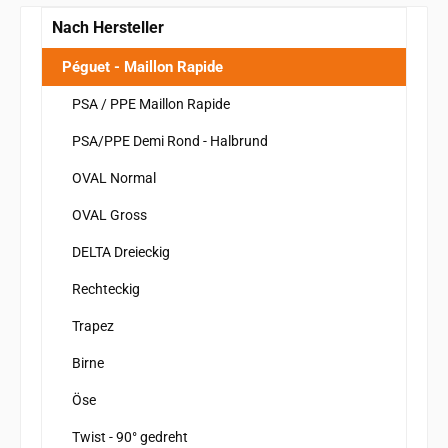
Nach Hersteller
Péguet - Maillon Rapide
PSA / PPE Maillon Rapide
PSA/PPE Demi Rond - Halbrund
OVAL Normal
OVAL Gross
DELTA Dreieckig
Rechteckig
Trapez
Birne
Öse
Twist - 90° gedreht