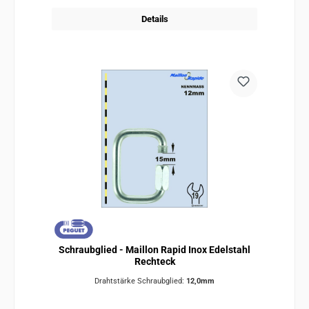
Details
Schraubglied - Maillon Rapid Inox Edelstahl
Rechteck
Drahtstärke Schraubglied:
12,0mm