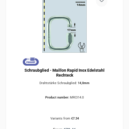
Schraubglied - Maillon Rapid Inox Edelstahl
Rechteck
Drahtstärke Schraubglied:
14,0mm
Product number:
MRCI14.0
Variants from
€7.34