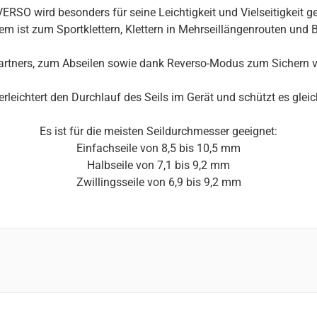
RSO wird besonders für seine Leichtigkeit und Vielseitigkeit g
m ist zum Sportklettern, Klettern in Mehrseillängenrouten und B
partners, zum Abseilen sowie dank Reverso-Modus zum Sichern 
rleichtert den Durchlauf des Seils im Gerät und schützt es gleic
Es ist für die meisten Seildurchmesser geeignet:
Einfachseile von 8,5 bis 10,5 mm
Halbseile von 7,1 bis 9,2 mm
Zwillingsseile von 6,9 bis 9,2 mm