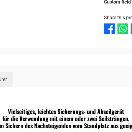
Custom field
Share this pr
rer
Vielseitiges, leichtes Sicherungs- und Abseilgerät
für die Verwendung mit einem oder zwei Seilsträngen,
m Sichern des Nachsteigenden vom Standplatz aus geeig