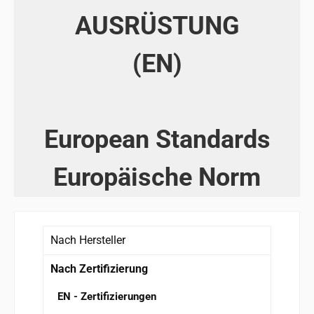
AUSRÜSTUNG
(EN)
European Standards
Europäische Norm
Nach Hersteller
Nach Zertifizierung
EN - Zertifizierungen