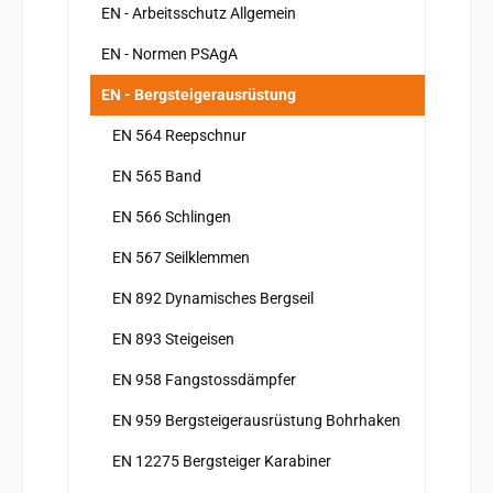
EN - Arbeitsschutz Allgemein
EN - Normen PSAgA
EN - Bergsteigerausrüstung
EN 564 Reepschnur
EN 565 Band
EN 566 Schlingen
EN 567 Seilklemmen
EN 892 Dynamisches Bergseil
EN 893 Steigeisen
EN 958 Fangstossdämpfer
EN 959 Bergsteigerausrüstung Bohrhaken
EN 12275 Bergsteiger Karabiner