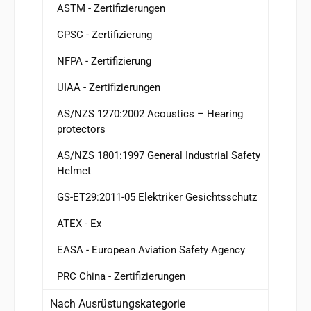
ASTM - Zertifizierungen
CPSC - Zertifizierung
NFPA - Zertifizierung
UIAA - Zertifizierungen
AS/NZS 1270:2002 Acoustics – Hearing
protectors
AS/NZS 1801:1997 General Industrial Safety
Helmet
GS-ET29:2011-05 Elektriker Gesichtsschutz
ATEX - Ex
EASA - European Aviation Safety Agency
PRC China - Zertifizierungen
Nach Ausrüstungskategorie