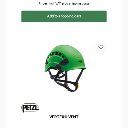
Prices incl. VAT plus shipping costs
Add to shopping cart
VERTEX® VENT