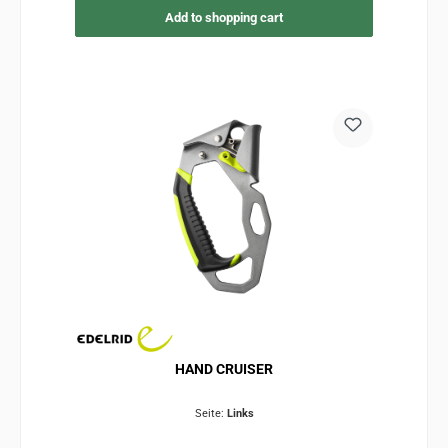
Add to shopping cart
HAND CRUISER
Seite:
Links