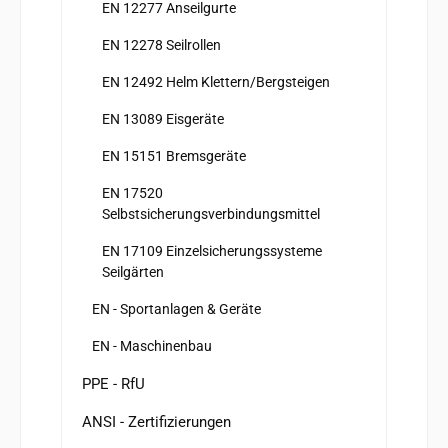
EN 12277 Anseilgurte
EN 12278 Seilrollen
EN 12492 Helm Klettern/Bergsteigen
EN 13089 Eisgeräte
EN 15151 Bremsgeräte
EN 17520
Selbstsicherungsverbindungsmittel
EN 17109 Einzelsicherungssysteme
Seilgärten
EN - Sportanlagen & Geräte
EN - Maschinenbau
PPE - RfU
ANSI - Zertifizierungen