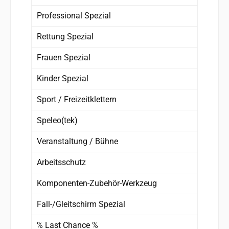
Professional Spezial
Rettung Spezial
Frauen Spezial
Kinder Spezial
Sport / Freizeitklettern
Speleo(tek)
Veranstaltung / Bühne
Arbeitsschutz
Komponenten-Zubehör-Werkzeug
Fall-/Gleitschirm Spezial
% Last Chance %