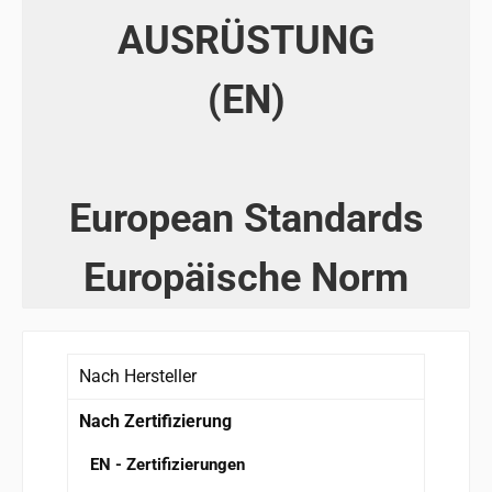
AUSRÜSTUNG
(EN)
European Standards
Europäische Norm
Nach Hersteller
Nach Zertifizierung
EN - Zertifizierungen