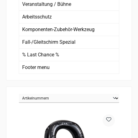
Veranstaltung / Bühne
Arbeitsschutz
Komponenten-Zubehör-Werkzeug
Fall-/Gleitschirm Spezial
% Last Chance %
Footer menu