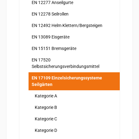
EN 12277 Anseilgurte
EN 12278 Seilrollen
EN 12492 Helm Klettern/Bergsteigen
EN 13089 Eisgeräte
EN 15151 Bremsgeräte
EN 17520
Selbstsicherungsverbindungsmittel
EN 17109 Einzelsicherungssysteme
Seilgärten
Kategorie A
Kategorie B
Kategorie C
Kategorie D