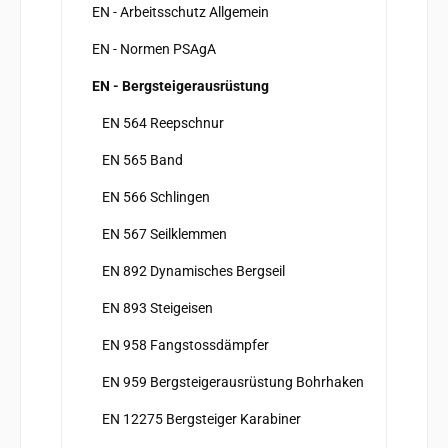
EN - Arbeitsschutz Allgemein
EN - Normen PSAgA
EN - Bergsteigerausrüstung
EN 564 Reepschnur
EN 565 Band
EN 566 Schlingen
EN 567 Seilklemmen
EN 892 Dynamisches Bergseil
EN 893 Steigeisen
EN 958 Fangstossdämpfer
EN 959 Bergsteigerausrüstung Bohrhaken
EN 12275 Bergsteiger Karabiner