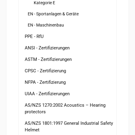
Kategorie E
EN - Sportanlagen & Geräte
EN - Maschinenbau
PPE - RfU
ANSI - Zertifizierungen
ASTM - Zertifizierungen
CPSC - Zertifizierung
NFPA - Zertifizierung
UIAA - Zertifizierungen
AS/NZS 1270:2002 Acoustics – Hearing
protectors
AS/NZS 1801:1997 General Industrial Safety
Helmet