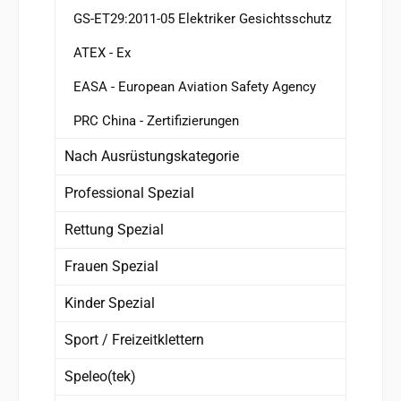
GS-ET29:2011-05 Elektriker Gesichtsschutz
ATEX - Ex
EASA - European Aviation Safety Agency
PRC China - Zertifizierungen
Nach Ausrüstungskategorie
Professional Spezial
Rettung Spezial
Frauen Spezial
Kinder Spezial
Sport / Freizeitklettern
Speleo(tek)