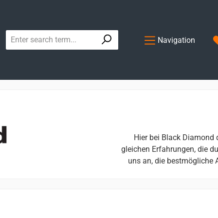
Navigation
Hier bei Black Diamond d
gleichen Erfahrungen, die du
uns an, die bestmögliche 