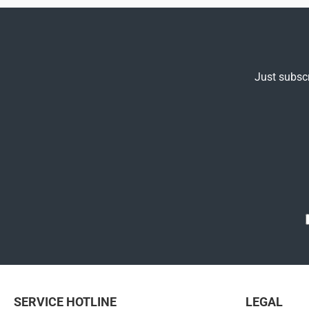
Just subscr
SERVICE HOTLINE
LEGAL