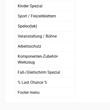
Kinder Spezial
Sport / Freizeitklettern
Speleo(tek)
Veranstaltung / Bühne
Arbeitsschutz
Komponenten-Zubehör-
Werkzeug
Fall-/Gleitschirm Spezial
% Last Chance %
Footer menu