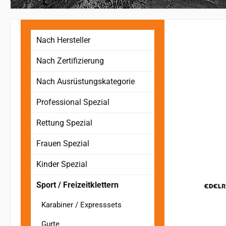
Nach Hersteller
Nach Zertifizierung
Nach Ausrüstungskategorie
Professional Spezial
Rettung Spezial
Frauen Spezial
Kinder Spezial
Sport / Freizeitklettern
Karabiner / Expresssets
Gurte