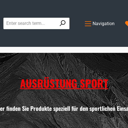
Navigation
AUSRÜSTUNG SPORT
er finden Sie Produkte speziell für den sportlichen Eins