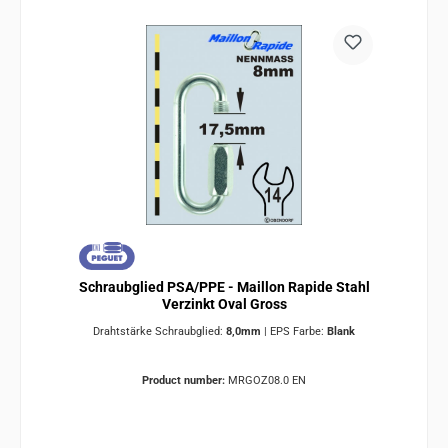
Schraubglied PSA/PPE - Maillon Rapide Stahl
Verzinkt Oval Gross
Drahtstärke Schraubglied:
8,0mm
|
EPS Farbe:
Blank
Product number:
MRGOZ08.0 EN