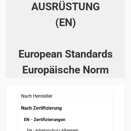
AUSRÜSTUNG
(EN)
European Standards
Europäische Norm
Nach Hersteller
Nach Zertifizierung
EN - Zertifizierungen
EN - Arbeitsschutz Allgemein