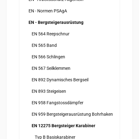
EN - Normen PSAgA
EN - Bergsteigerausrüstung
EN 564 Reepschnur
EN 565 Band
EN 566 Schlingen
EN 567 Seilklemmen
EN 892 Dynamisches Bergseil
EN 893 Steigeisen
EN 958 Fangstossdämpfer
EN 959 Bergsteigerausrüstung Bohrhaken
EN 12275 Bergsteiger Karabiner
Typ B Basiskarabiner