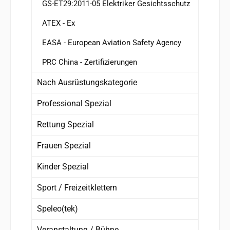
GS-ET29:2011-05 Elektriker Gesichtsschutz
ATEX - Ex
EASA - European Aviation Safety Agency
PRC China - Zertifizierungen
Nach Ausrüstungskategorie
Professional Spezial
Rettung Spezial
Frauen Spezial
Kinder Spezial
Sport / Freizeitklettern
Speleo(tek)
Veranstaltung / Bühne