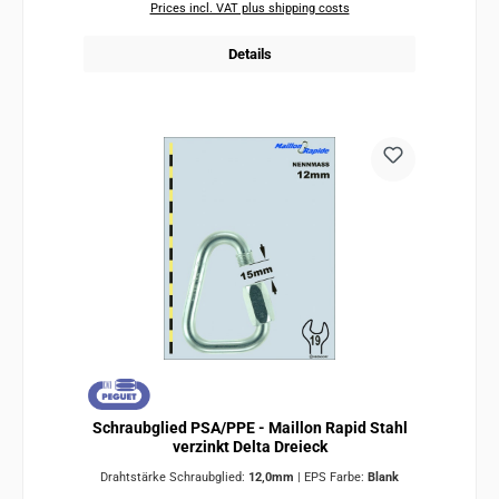
Prices incl. VAT plus shipping costs
Details
Schraubglied PSA/PPE - Maillon Rapid Stahl
verzinkt Delta Dreieck
Drahtstärke Schraubglied:
12,0mm
|
EPS Farbe:
Blank