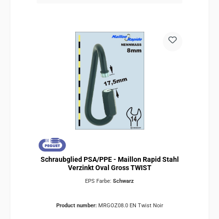
Schraubglied PSA/PPE - Maillon Rapid Stahl
Verzinkt Oval Gross TWIST
EPS Farbe:
Schwarz
Product number:
MRGOZ08.0 EN Twist Noir