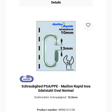
Details
Schraubglied PSA/PPE - Maillon Rapid Inox
Edelstahl Oval Normal
Drahtstärke Schraubglied:
10,0mm
Product number:
MRNI10.0 EN