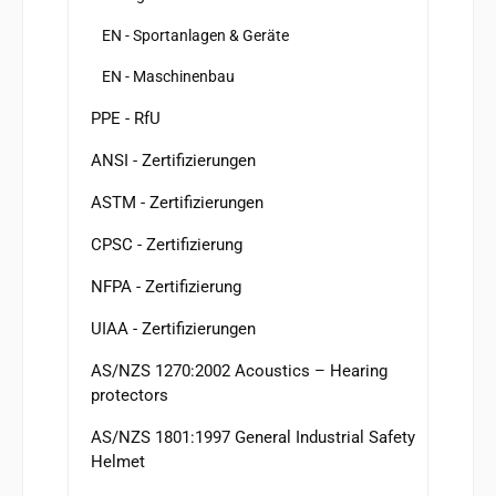
EN - Sportanlagen & Geräte
EN - Maschinenbau
PPE - RfU
ANSI - Zertifizierungen
ASTM - Zertifizierungen
CPSC - Zertifizierung
NFPA - Zertifizierung
UIAA - Zertifizierungen
AS/NZS 1270:2002 Acoustics – Hearing
protectors
AS/NZS 1801:1997 General Industrial Safety
Helmet