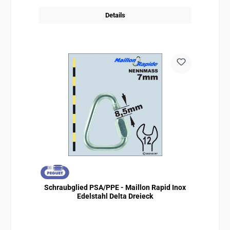
Details
Schraubglied PSA/PPE - Maillon Rapid Inox
Edelstahl Delta Dreieck